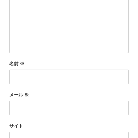
名前
※
メール
※
サイト