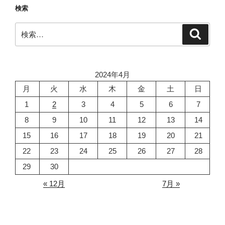
検索
ン
検
検
索
索:
2024年4月
月
火
水
木
金
土
日
1
2
3
4
5
6
7
8
9
10
11
12
13
14
15
16
17
18
19
20
21
22
23
24
25
26
27
28
29
30
« 12月
7月 »