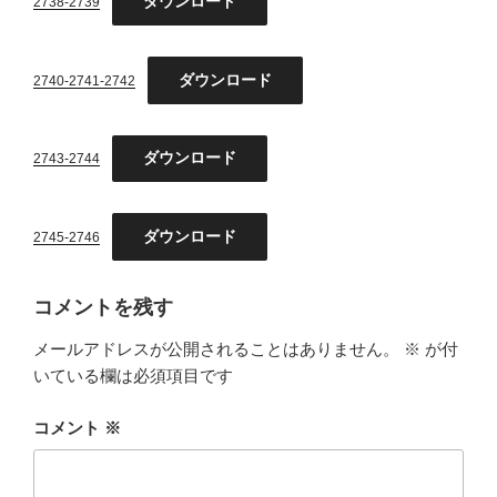
ダウンロード
2738-2739
ダウンロード
2740-2741-2742
ダウンロード
2743-2744
ダウンロード
2745-2746
コメントを残す
メールアドレスが公開されることはありません。
※
が付
いている欄は必須項目です
コメント
※