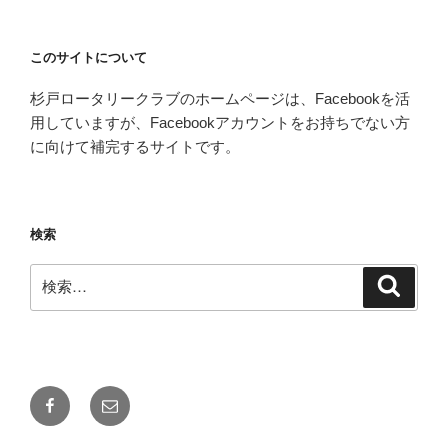
このサイトについて
杉戸ロータリークラブのホームページは、Facebookを活
用していますが、Facebookアカウントをお持ちでない方
に向けて補完するサイトです。
検索
検
検
索
索:
Facebook
メ
ー