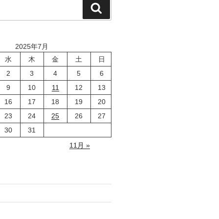
検
索
2025年7月
水
木
金
土
日
2
3
4
5
6
9
10
11
12
13
16
17
18
19
20
23
24
25
26
27
30
31
11月 »