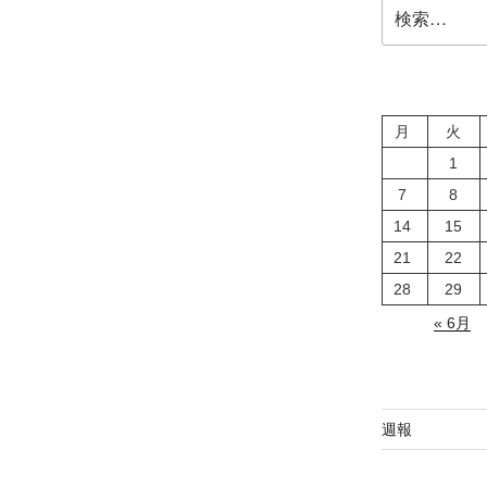
検
索:
月
火
1
7
8
14
15
21
22
28
29
« 6月
週報