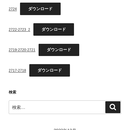
ダウンロード
2724
ダウンロード
2722-2723_2
ダウンロード
2719-2720-2721
ダウンロード
2717-2718
検索
検
検
索
索: