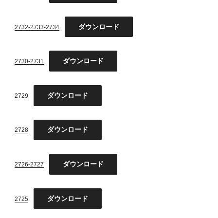
ダウンロード
2732-2733-2734
ダウンロード
2730-2731
ダウンロード
2729
ダウンロード
2728
ダウンロード
2726-2727
ダウンロード
2725