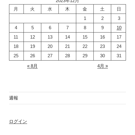
2023年12月
月
火
水
木
金
土
日
1
2
3
4
5
6
7
8
9
10
11
12
13
14
15
16
17
18
19
20
21
22
23
24
25
26
27
28
29
30
31
« 8月
4月 »
週報
ログイン