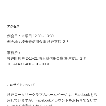
アクセス
例会日：木曜日 12:30～13:30
例会場：埼玉懸信用金庫 杉戸支店 ２Ｆ
事務所：
杉戸町杉戸 2-15-21 埼玉懸信用金庫 杉戸支店 ２Ｆ
TEL&FAX 0480－31－0031
このサイトについて
杉戸ロータリークラブのホームページは、Facebookを活
用していますが、Facebookアカウントをお持ちでない方
に向けて補完するサイトです。